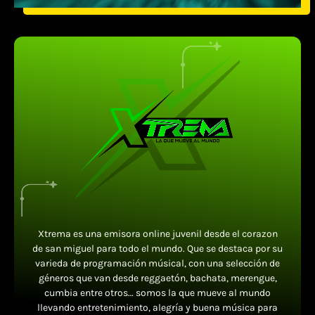
Xtrema es una emisora online juvenil desde el corazon
de san miguel para todo el mundo. Que se destaca por su
varieda de programación músical, con una selección de
géneros que van desde reggaetón, bachata, merengue,
cumbia entre otros… somos la que mueve al mundo
llevando entretenimiento, alegría y buena música para