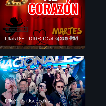
Programación
MARTES – DIRECTO AL CORAZON
Programación
Miercoles Nacionales