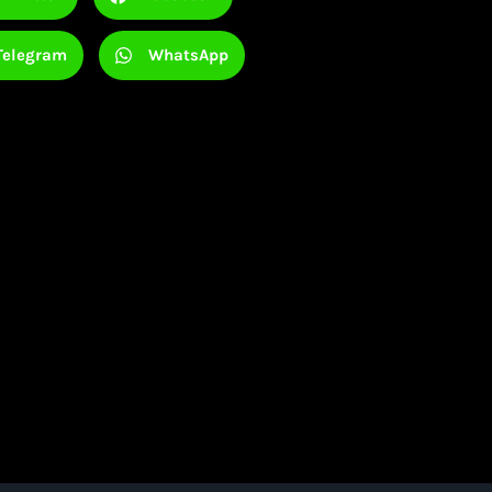
Telegram
WhatsApp