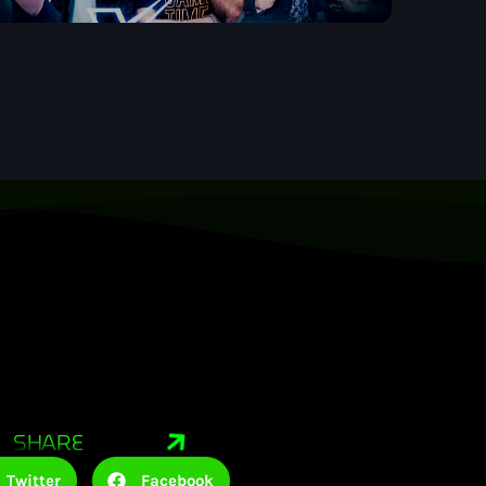
SHARE
Twitter
Facebook