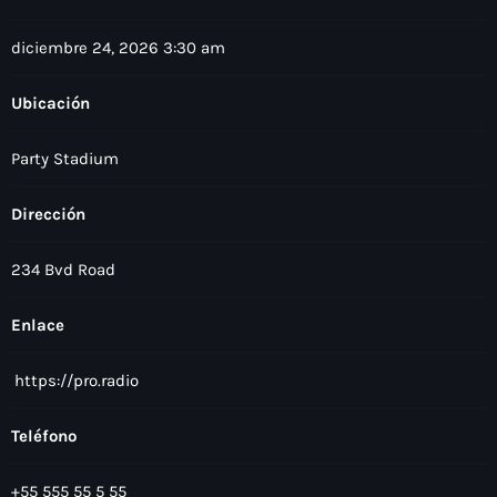
diciembre 24, 2026 3:30 am
Ubicación
Party Stadium
Dirección
234 Bvd Road
Enlace
https://pro.radio
Teléfono
+55 555 55 5 55