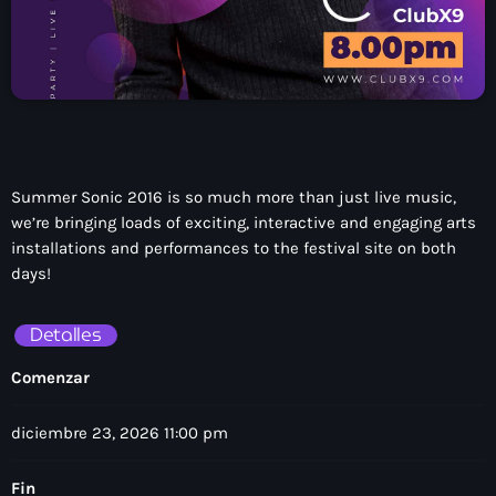
Summer Sonic 2016 is so much more than just live music,
we’re bringing loads of exciting, interactive and engaging arts
installations and performances to the festival site on both
days!
Detalles
Comenzar
diciembre 23, 2026 11:00 pm
Fin