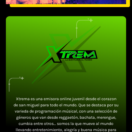
Xtrema es una emisora online juvenil desde el corazon
de san miguel para todo el mundo. Que se destaca por su
varieda de programación músical, con una selección de
géneros que van desde reggaetón, bachata, merengue,
cumbia entre otros… somos la que mueve al mundo
llevando entretenimiento, alegría y buena música para