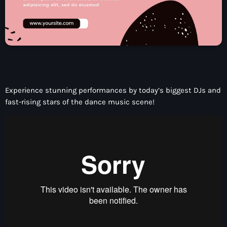
Experience stunning performances by today’s biggest DJs and
fast-rising stars of the dance music scene!