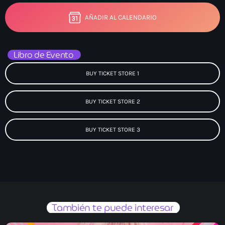
AÑADIR AL CALENDARIO
Libro de Evento
BUY TICKET STORE 1
BUY TICKET STORE 2
BUY TICKET STORE 3
También te puede interesar