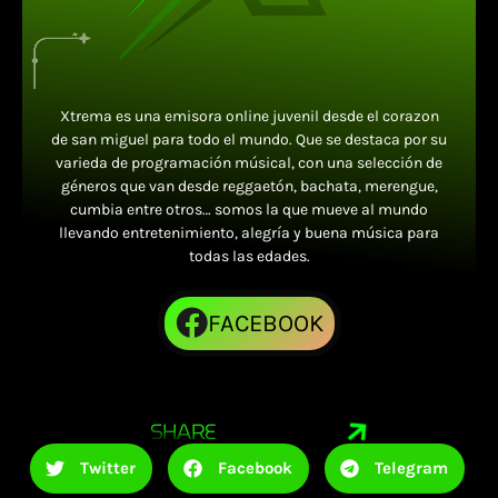
Xtrema es una emisora online juvenil desde el corazon
de san miguel para todo el mundo. Que se destaca por su
varieda de programación músical, con una selección de
géneros que van desde reggaetón, bachata, merengue,
cumbia entre otros… somos la que mueve al mundo
llevando entretenimiento, alegría y buena música para
todas las edades.
FACEBOOK
SHARE
Twitter
Facebook
Telegram