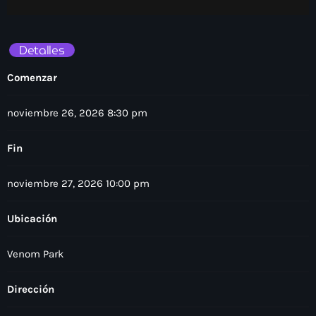
Detalles
Comenzar
noviembre 26, 2026 8:30 pm
Fin
noviembre 27, 2026 10:00 pm
Ubicación
Venom Park
Dirección