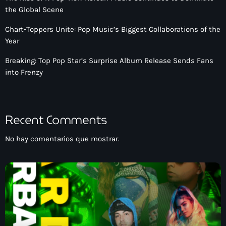
the Global Scene
Chart-Toppers Unite: Pop Music’s Biggest Collaborations of the
Year
Breaking: Top Pop Star’s Surprise Album Release Sends Fans
into Frenzy
Recent Comments
No hay comentarios que mostrar.