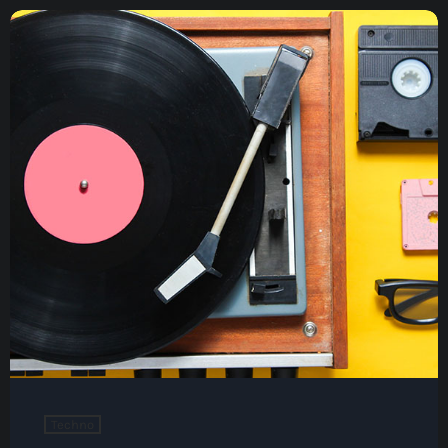
Techno