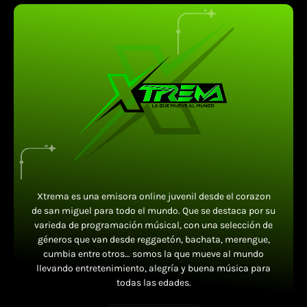
Xtrema es una emisora online juvenil desde el corazon
de san miguel para todo el mundo. Que se destaca por su
varieda de programación músical, con una selección de
géneros que van desde reggaetón, bachata, merengue,
cumbia entre otros… somos la que mueve al mundo
llevando entretenimiento, alegría y buena música para
todas las edades.