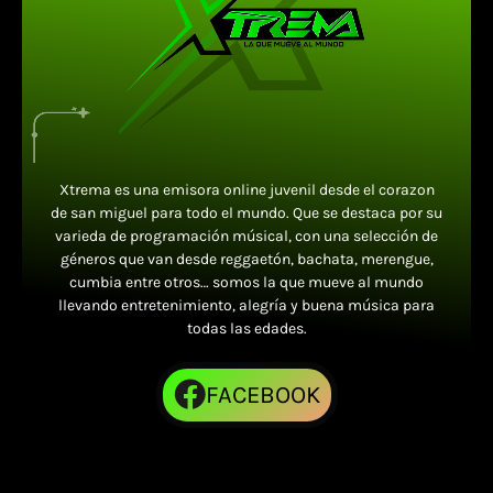
Xtrema es una emisora online juvenil desde el corazon
de san miguel para todo el mundo. Que se destaca por su
varieda de programación músical, con una selección de
géneros que van desde reggaetón, bachata, merengue,
cumbia entre otros… somos la que mueve al mundo
llevando entretenimiento, alegría y buena música para
todas las edades.
FACEBOOK