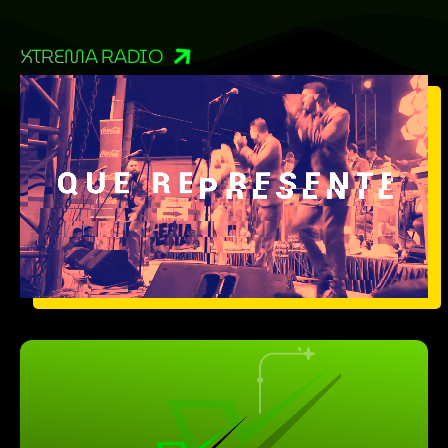
XTREMA RADIO